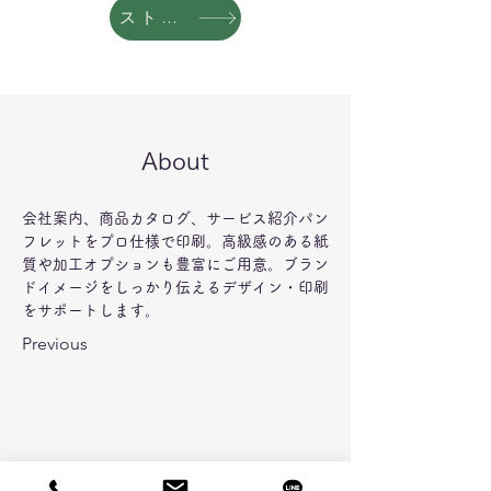
ストアへ
About
会社案内、商品カタログ、サービス紹介パン
フレットをプロ仕様で印刷。高級感のある紙
質や加工オプションも豊富にご用意。ブラン
ドイメージをしっかり伝えるデザイン・印刷
をサポートします。
Previous