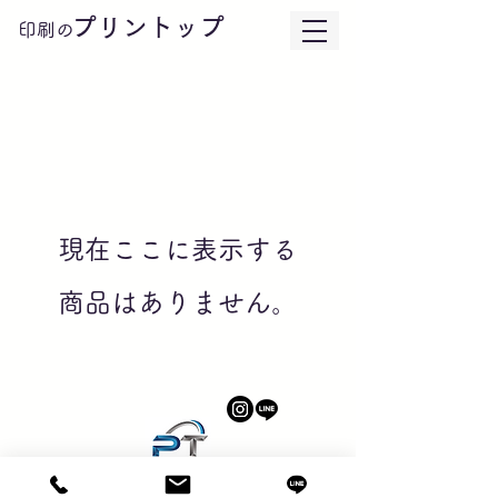
プリントップ
印刷の
現在ここに表示する
商品はありません。