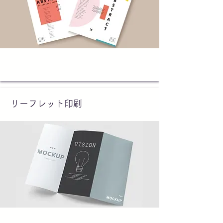
リーフレット印刷