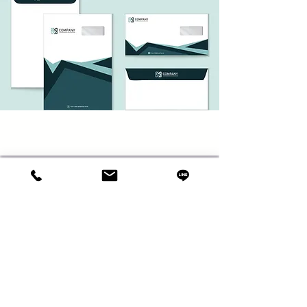
伝票・フォーム伝票印刷