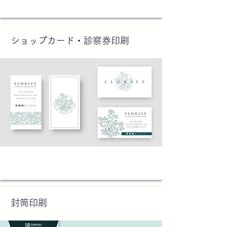
ショップカード・診察券印刷
封筒印刷