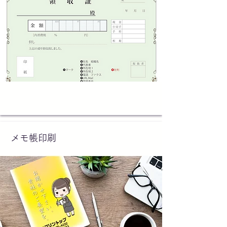
メモ帳印刷