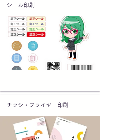
シール印刷
チラシ・フライヤー印刷