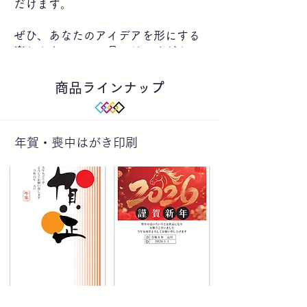
だけます。
ぜひ、あなたのアイデアを形にする
楽しさを、ここで見つけてくださ
い！
商品ラインナップ
年賀・喪中はがき印刷