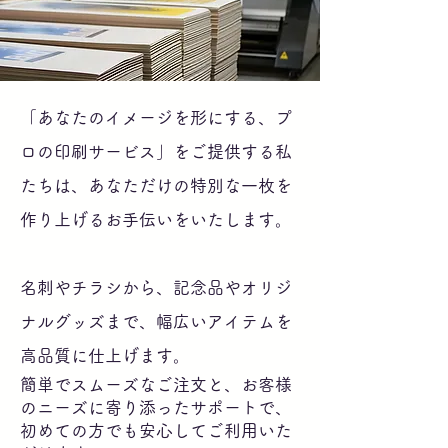
「あなたのイメージを形にする、プ
ロの印刷サービス」をご提供する私
たちは、あなただけの特別な一枚を
作り上げるお手伝いをいたします。
名刺やチラシから、記念品やオリジ
ナルグッズまで、幅広いアイテムを
高品質に仕上げます。
簡単でスムーズなご注文と、お客様
のニーズに寄り添ったサポートで、
初めての方でも安心してご利用いた