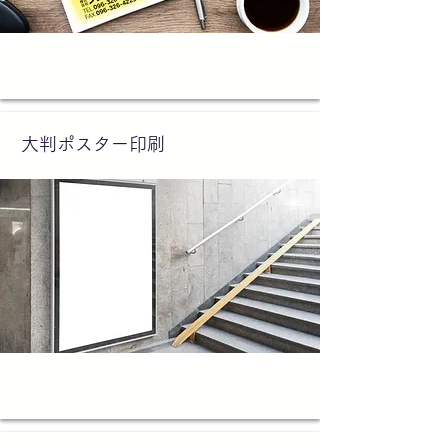
大判ポスター印刷